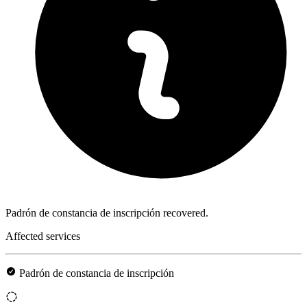
Padrón de constancia de inscripción recovered.
Affected services
Padrón de constancia de inscripción