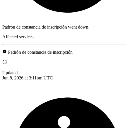
Padrón de constancia de inscripción went down.
Affected services
Padrón de constancia de inscripción
Updated
Jun 8, 2026 at 3:11pm UTC