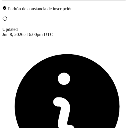
Padrón de constancia de inscripción
Updated
Jun 8, 2026 at 6:00pm UTC