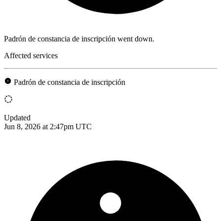
Padrón de constancia de inscripción went down.
Affected services
Padrón de constancia de inscripción
Updated
Jun 8, 2026 at 2:47pm UTC