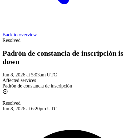
Back to overview
Resolved
Padrón de constancia de inscripción is
down
Jun 8, 2026 at 5:03am UTC
Affected services
Padrón de constancia de inscripción
Resolved
Jun 8, 2026 at 6:20pm UTC