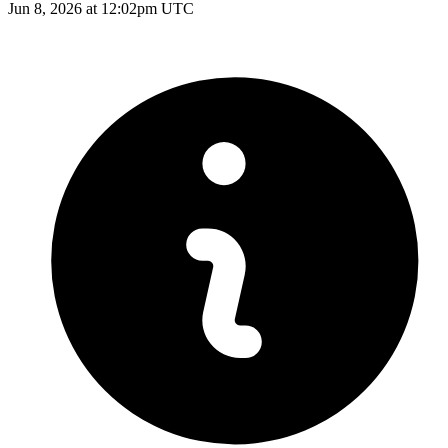
Jun 8, 2026 at 12:02pm UTC