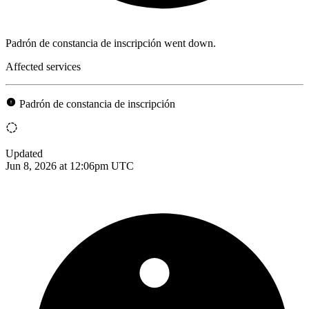
Padrón de constancia de inscripción went down.
Affected services
Padrón de constancia de inscripción
Updated
Jun 8, 2026 at 12:06pm UTC