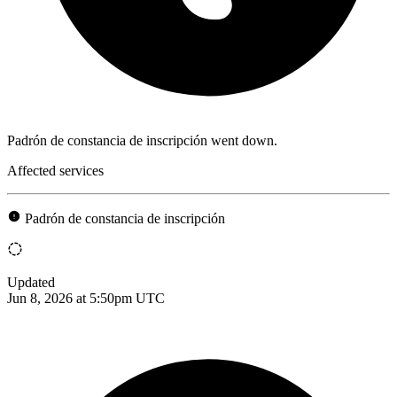
Padrón de constancia de inscripción went down.
Affected services
Padrón de constancia de inscripción
Updated
Jun 8, 2026 at 5:50pm UTC