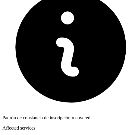
Padrón de constancia de inscripción recovered.
Affected services