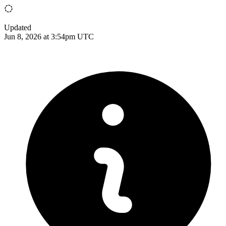
Updated
Jun 8, 2026 at 3:54pm UTC