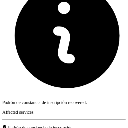
Padrón de constancia de inscripción recovered.
Affected services
Padrón de constancia de inscripción