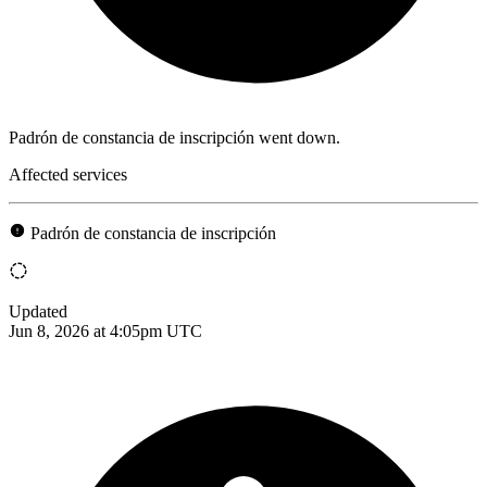
Padrón de constancia de inscripción went down.
Affected services
Padrón de constancia de inscripción
Updated
Jun 8, 2026 at 4:05pm UTC