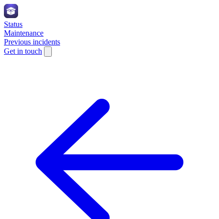
Status
Maintenance
Previous incidents
Get in touch