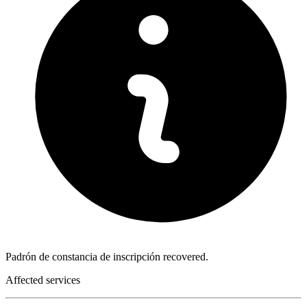
Padrón de constancia de inscripción recovered.
Affected services