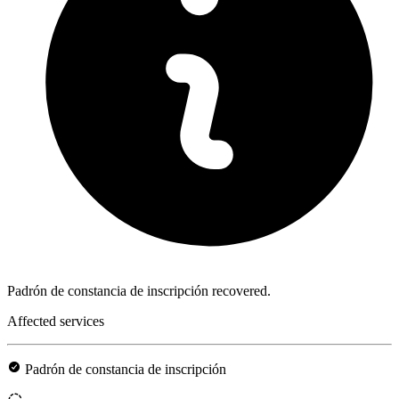
Padrón de constancia de inscripción recovered.
Affected services
Padrón de constancia de inscripción