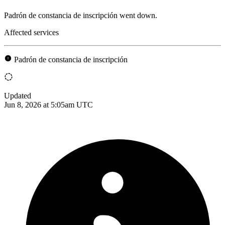
Padrón de constancia de inscripción went down.
Affected services
Padrón de constancia de inscripción
Updated
Jun 8, 2026 at 5:05am UTC