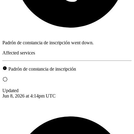
Padrón de constancia de inscripción went down.
Affected services
Padrón de constancia de inscripción
Updated
Jun 8, 2026 at 4:14pm UTC