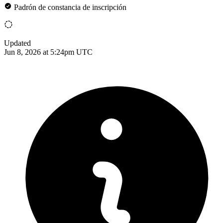
Padrón de constancia de inscripción
Updated
Jun 8, 2026 at 5:24pm UTC