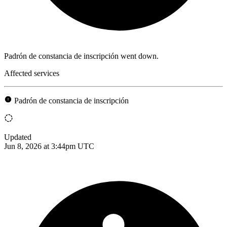
Padrón de constancia de inscripción went down.
Affected services
Padrón de constancia de inscripción
Updated
Jun 8, 2026 at 3:44pm UTC