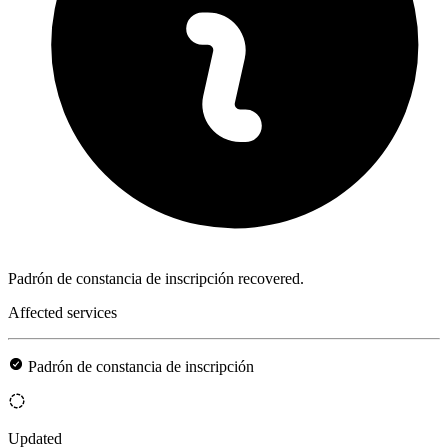
Padrón de constancia de inscripción recovered.
Affected services
Padrón de constancia de inscripción
Updated