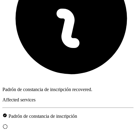
Padrón de constancia de inscripción recovered.
Affected services
Padrón de constancia de inscripción