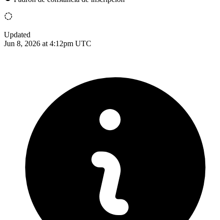
Updated
Jun 8, 2026 at 4:12pm UTC