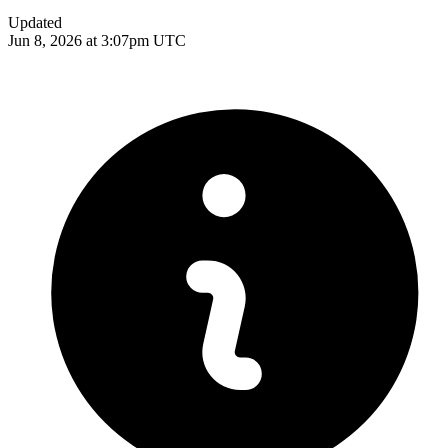
Updated
Jun 8, 2026 at 3:07pm UTC