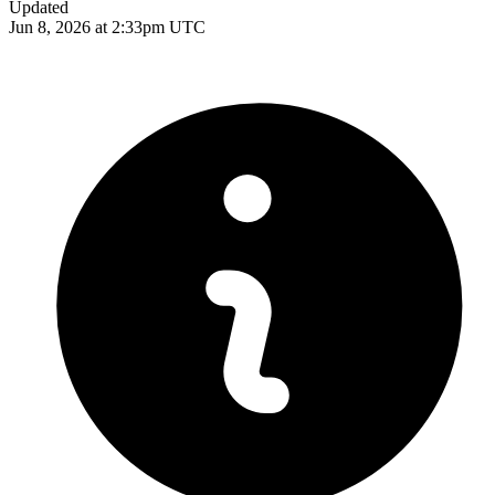
Updated
Jun 8, 2026 at 2:33pm UTC