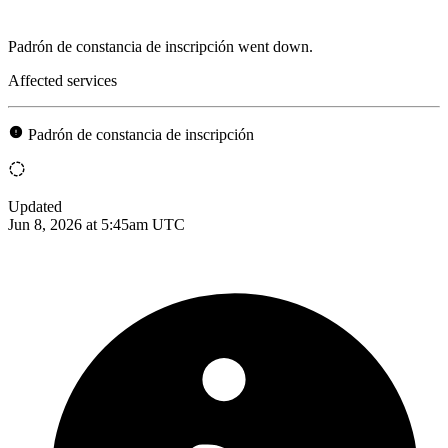
Padrón de constancia de inscripción went down.
Affected services
Padrón de constancia de inscripción
Updated
Jun 8, 2026 at 5:45am UTC