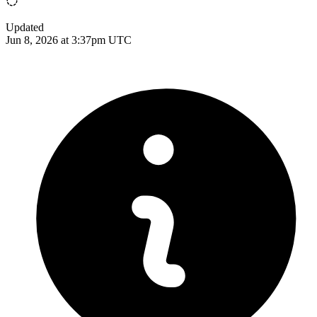
Updated
Jun 8, 2026 at 3:37pm UTC