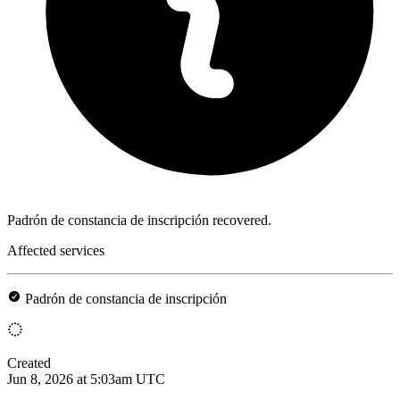
Padrón de constancia de inscripción recovered.
Affected services
Padrón de constancia de inscripción
Created
Jun 8, 2026 at 5:03am UTC