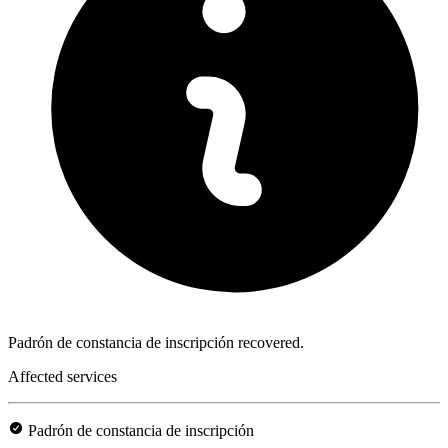
Padrón de constancia de inscripción recovered.
Affected services
Padrón de constancia de inscripción