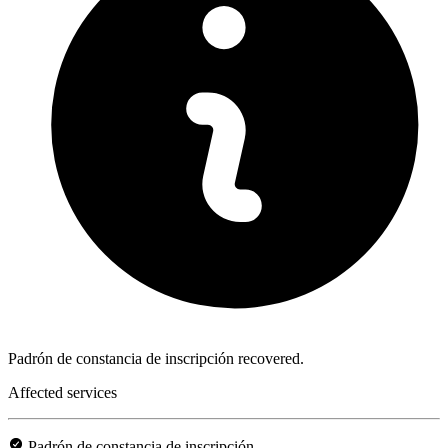
Padrón de constancia de inscripción recovered.
Affected services
Padrón de constancia de inscripción