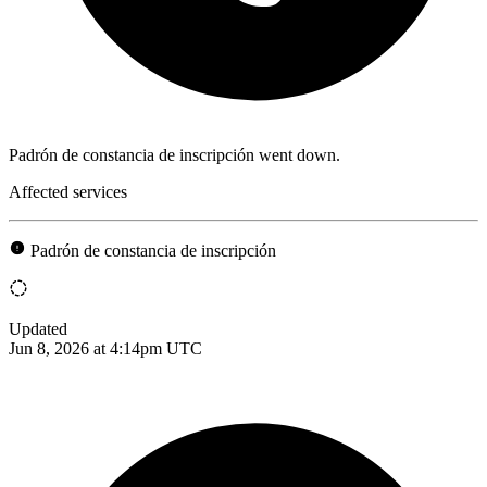
Padrón de constancia de inscripción went down.
Affected services
Padrón de constancia de inscripción
Updated
Jun 8, 2026 at 4:14pm UTC