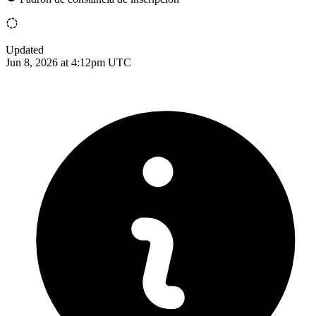
Updated
Jun 8, 2026 at 4:12pm UTC