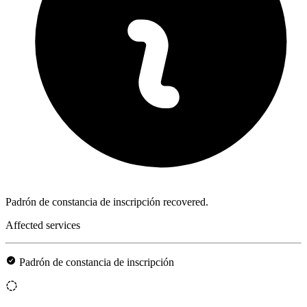
Padrón de constancia de inscripción recovered.
Affected services
Padrón de constancia de inscripción