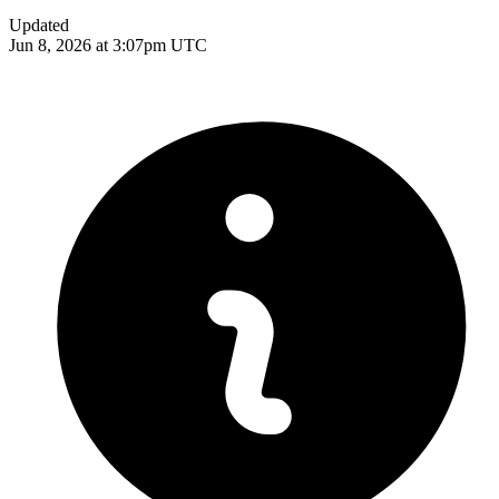
Updated
Jun 8, 2026 at 3:07pm UTC