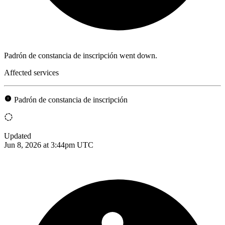
Padrón de constancia de inscripción went down.
Affected services
Padrón de constancia de inscripción
Updated
Jun 8, 2026 at 3:44pm UTC