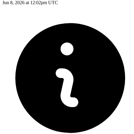
Jun 8, 2026 at 12:02pm UTC