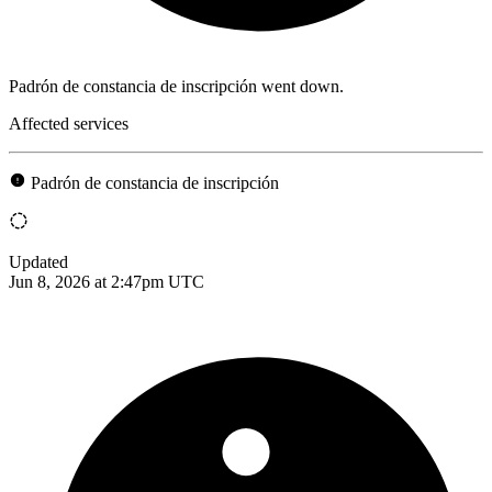
Padrón de constancia de inscripción went down.
Affected services
Padrón de constancia de inscripción
Updated
Jun 8, 2026 at 2:47pm UTC