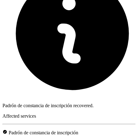
Padrón de constancia de inscripción recovered.
Affected services
Padrón de constancia de inscripción