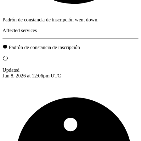
Padrón de constancia de inscripción went down.
Affected services
Padrón de constancia de inscripción
Updated
Jun 8, 2026 at 12:06pm UTC