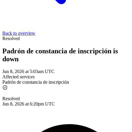
Back to overview
Resolved
Padrón de constancia de inscripción is
down
Jun 8, 2026 at 5:03am UTC
Affected services
Padrón de constancia de inscripción
Resolved
Jun 8, 2026 at 6:20pm UTC