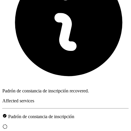
Padrón de constancia de inscripción recovered.
Affected services
Padrón de constancia de inscripción