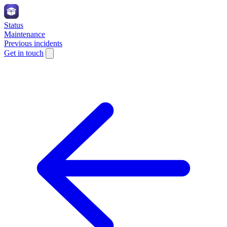
Status
Maintenance
Previous incidents
Get in touch