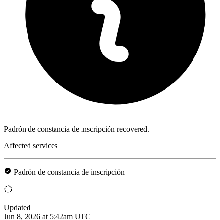
Padrón de constancia de inscripción recovered.
Affected services
Padrón de constancia de inscripción
Updated
Jun 8, 2026 at 5:42am UTC