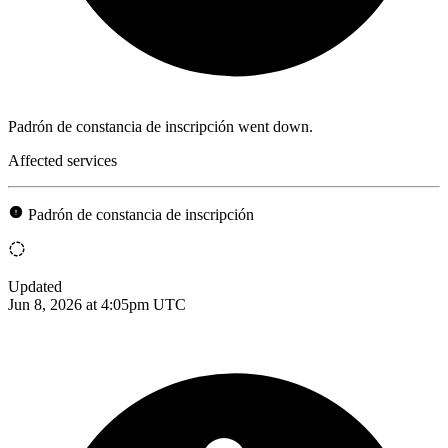
Padrón de constancia de inscripción went down.
Affected services
Padrón de constancia de inscripción
Updated
Jun 8, 2026 at 4:05pm UTC