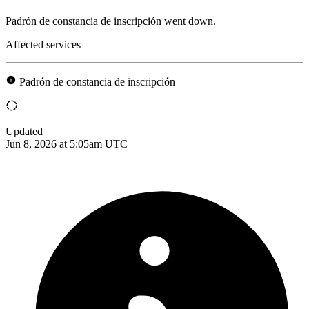
Padrón de constancia de inscripción went down.
Affected services
Padrón de constancia de inscripción
Updated
Jun 8, 2026 at 5:05am UTC