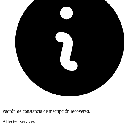
Padrón de constancia de inscripción recovered.
Affected services