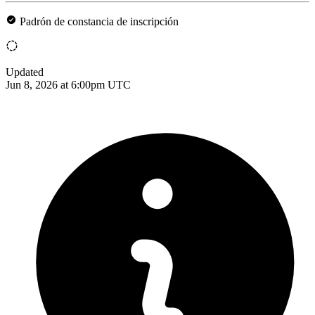
Padrón de constancia de inscripción
Updated
Jun 8, 2026 at 6:00pm UTC