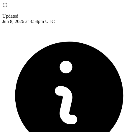
Updated
Jun 8, 2026 at 3:54pm UTC