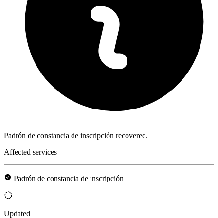
Padrón de constancia de inscripción recovered.
Affected services
Padrón de constancia de inscripción
Updated