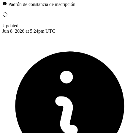
Padrón de constancia de inscripción
Updated
Jun 8, 2026 at 5:24pm UTC