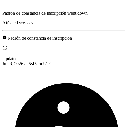
Padrón de constancia de inscripción went down.
Affected services
Padrón de constancia de inscripción
Updated
Jun 8, 2026 at 5:45am UTC