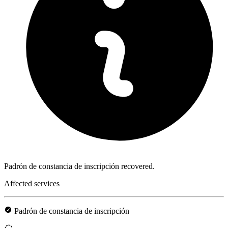
Padrón de constancia de inscripción recovered.
Affected services
Padrón de constancia de inscripción