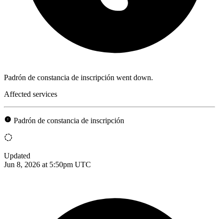
Padrón de constancia de inscripción went down.
Affected services
Padrón de constancia de inscripción
Updated
Jun 8, 2026 at 5:50pm UTC