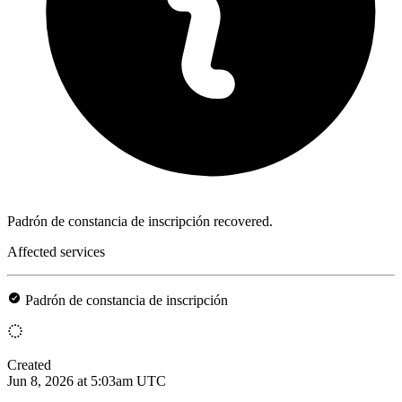
Padrón de constancia de inscripción recovered.
Affected services
Padrón de constancia de inscripción
Created
Jun 8, 2026 at 5:03am UTC