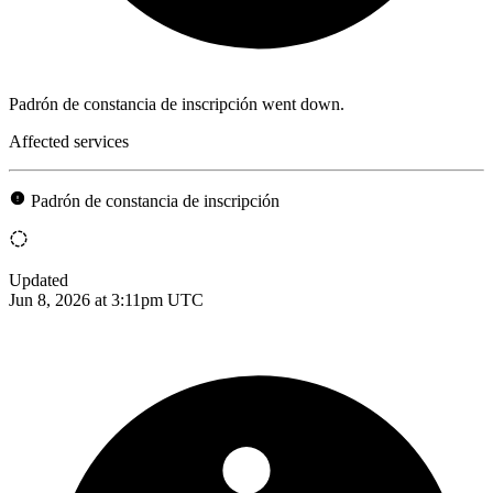
Padrón de constancia de inscripción went down.
Affected services
Padrón de constancia de inscripción
Updated
Jun 8, 2026 at 3:11pm UTC