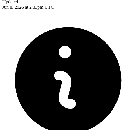
Updated
Jun 8, 2026 at 2:33pm UTC