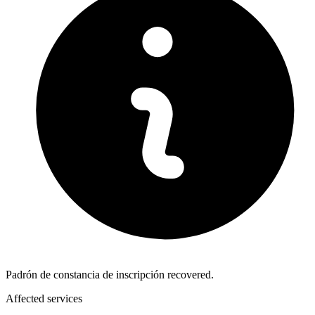
Padrón de constancia de inscripción recovered.
Affected services