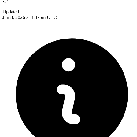
Updated
Jun 8, 2026 at 3:37pm UTC